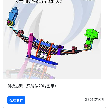
钢板悬架（只能做20片图纸）
8801次使用
在线制作