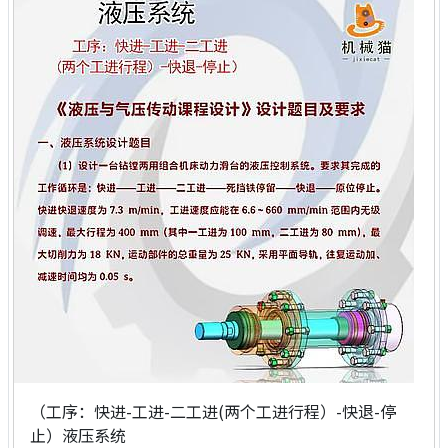
（工序：快进-工进-二工进(两个工进行程）-快退-停
止）液压系统