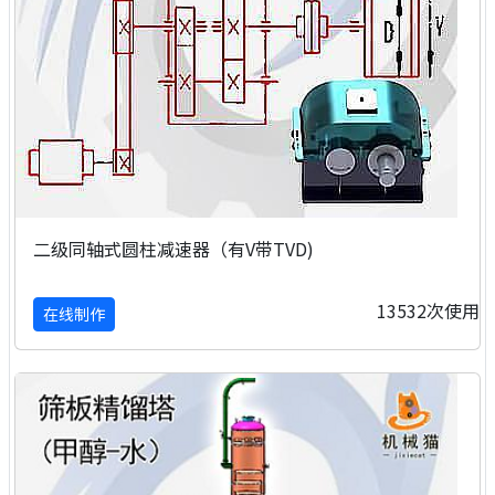
二级同轴式圆柱减速器（有V带TVD)
13532次使用
在线制作