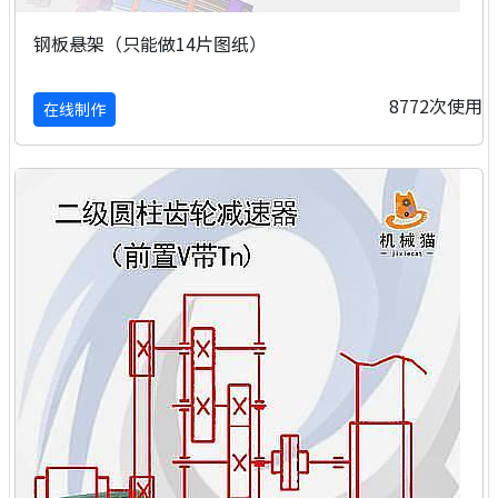
钢板悬架（只能做14片图纸）
8772次使用
在线制作