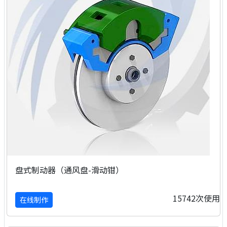
盘式制动器（通风盘-滑动钳）
15742次使用
在线制作