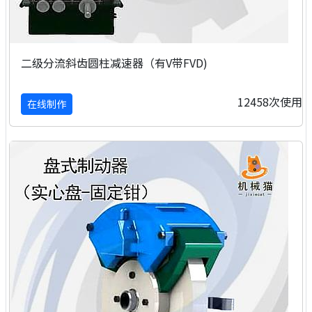
二级分流斜齿圆柱减速器（有V带FVD)
12458次使用
在线制作