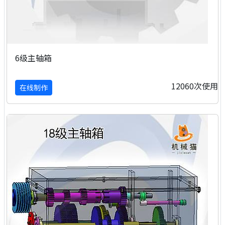
6级主轴箱
12060次使用
在线制作