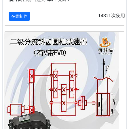
14821次使用
在线制作