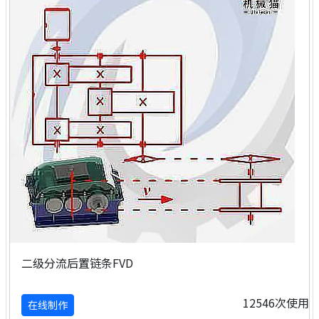
二级分流后置链条FVD
12546次使用
在线制作