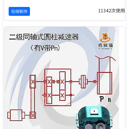
11342次使用
在线制作