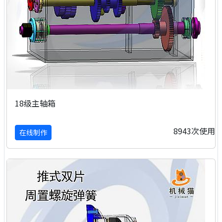
18级主轴箱
8943次使用
在线制作