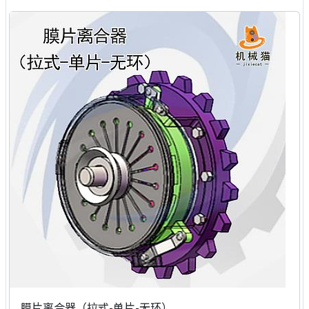
膜片离合器（拉式-单片-无环）