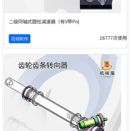
二级同轴式圆柱减速器（有V带Pn)
16777次使用
在线制作