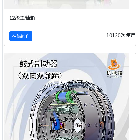
12级主轴箱
10130次使用
在线制作