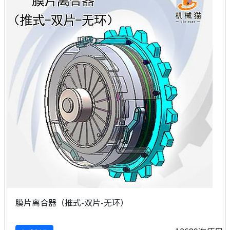
膜片离合器（推式-双片-无环）