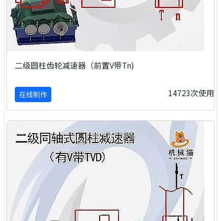
二级圆柱齿轮减速器（前置V带Tn)
14723次使用
在线制作