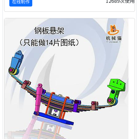
12689次使用
在线制作