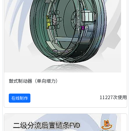
鼓式制动器（单向增力）
11227次使用
在线制作