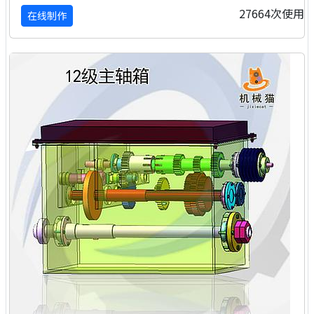
27664次使用
在线制作