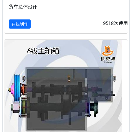
货车总体设计
9518次使用
在线制作