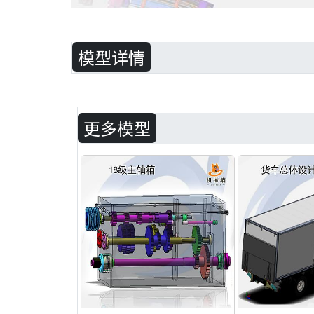
模型详情
更多模型