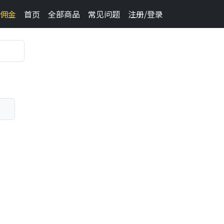
佣金
首页
全部商品
常见问题
注册/登录