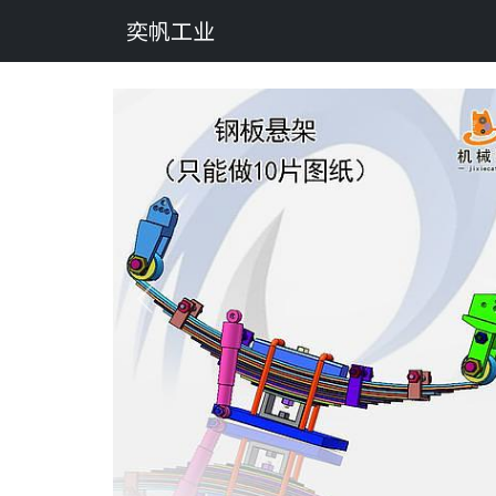
奕帆工业
Previous