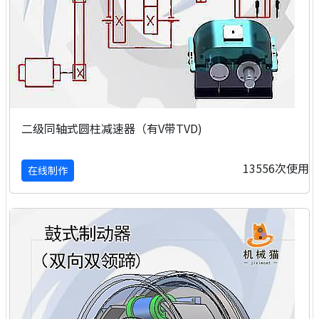
二级同轴式圆柱减速器（有V带TVD)
13556次使用
在线制作