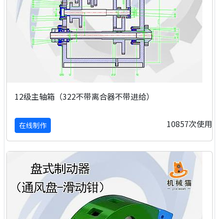
12级主轴箱（322不带离合器不带进给）
10857次使用
在线制作