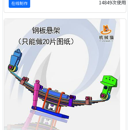
14849次使用
在线制作