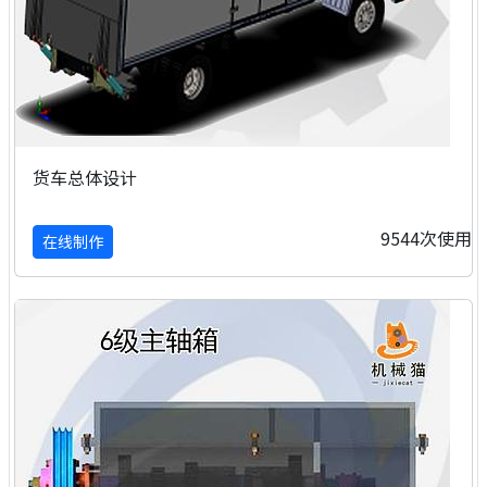
货车总体设计
9544次使用
在线制作