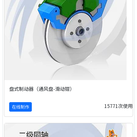
盘式制动器（通风盘-滑动钳）
15771次使用
在线制作