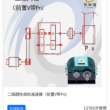
二级圆柱齿轮减速器（前置V带Pn)
12765次使用
在线制作