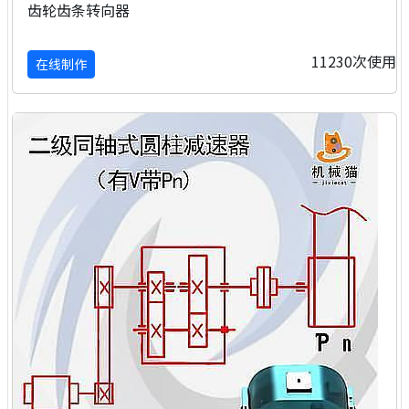
齿轮齿条转向器
11230次使用
在线制作