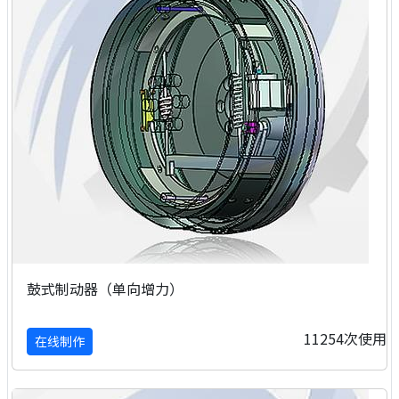
鼓式制动器（单向增力）
11254次使用
在线制作