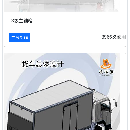
18级主轴箱
8966次使用
在线制作