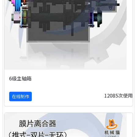
6级主轴箱
12085次使用
在线制作