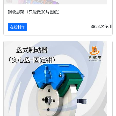
钢板悬架（只能做20片图纸）
8823次使用
在线制作