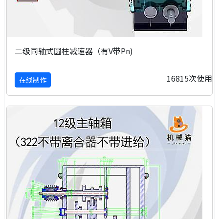
二级同轴式圆柱减速器（有V带Pn)
16815次使用
在线制作