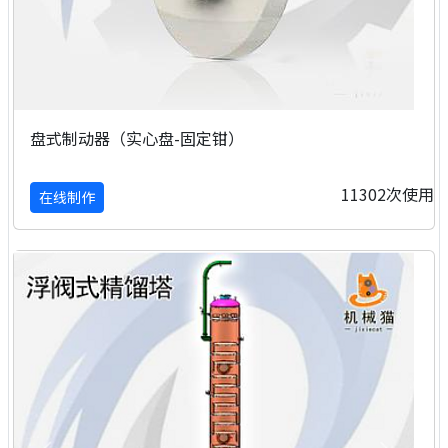
盘式制动器（实心盘-固定钳）
11302次使用
在线制作