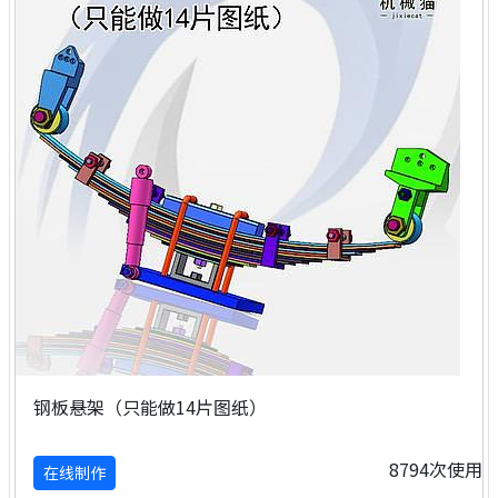
钢板悬架（只能做14片图纸）
8794次使用
在线制作