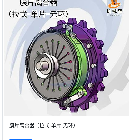
膜片离合器（拉式-单片-无环）