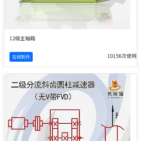
12级主轴箱
10156次使用
在线制作