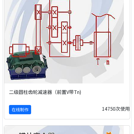
二级圆柱齿轮减速器（前置V带Tn)
14750次使用
在线制作