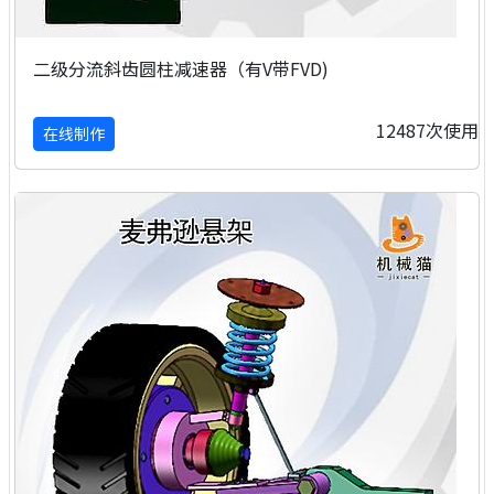
二级分流斜齿圆柱减速器（有V带FVD)
12487次使用
在线制作