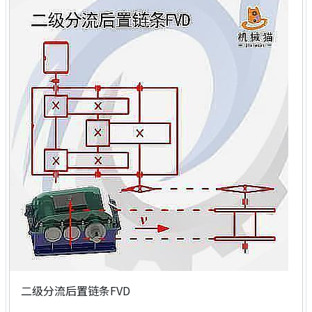
二级分流后置链条FVD