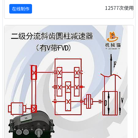
12577次使用
在线制作