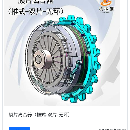
膜片离合器（推式-双片-无环）