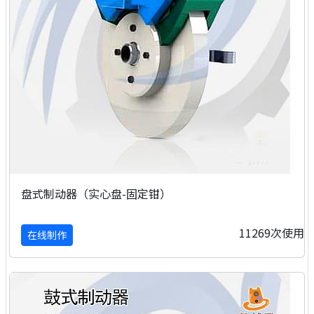
盘式制动器（实心盘-固定钳）
11269次使用
在线制作