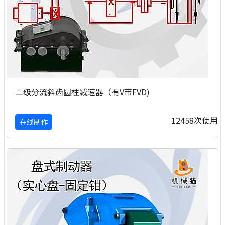
二级分流斜齿圆柱减速器（有V带FVD)
12458次使用
在线制作