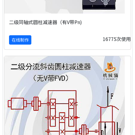
二级同轴式圆柱减速器（有V带Pn)
16775次使用
在线制作