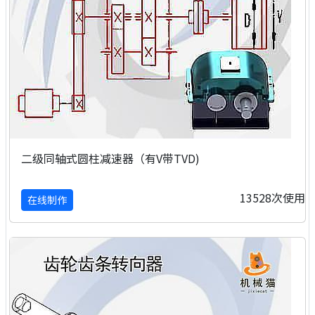
二级同轴式圆柱减速器（有V带TVD)
13528次使用
在线制作