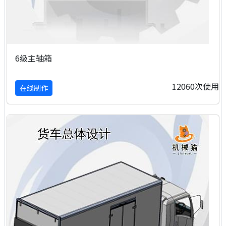
6级主轴箱
12060次使用
在线制作