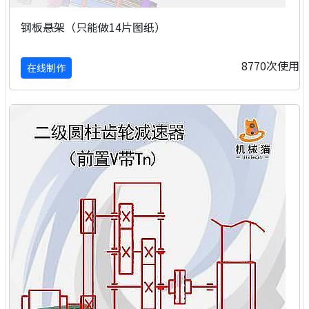
钢板悬架（只能做14片图纸）
8770次使用
在线制作