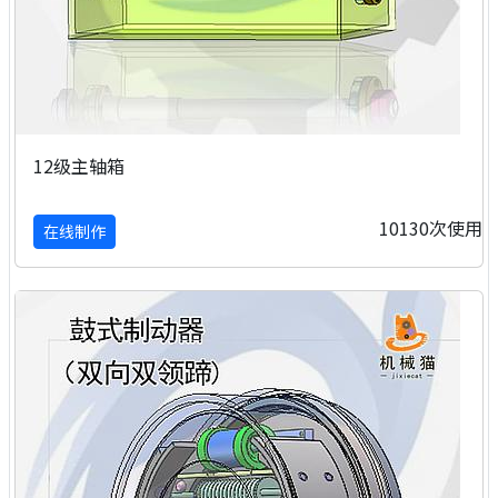
12级主轴箱
10130次使用
在线制作