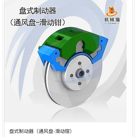
盘式制动器（通风盘-滑动钳）