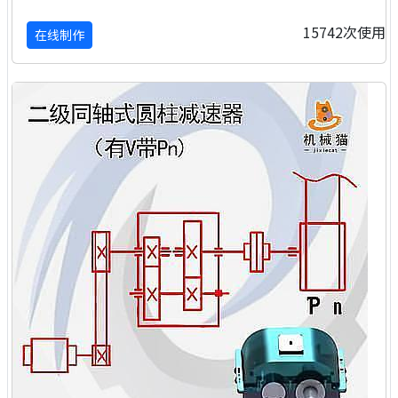
15742次使用
在线制作