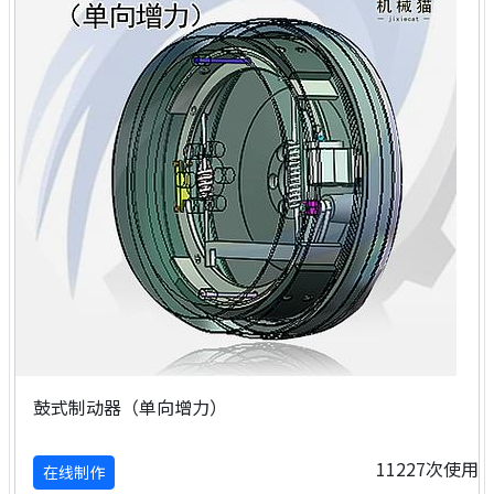
鼓式制动器（单向增力）
11227次使用
在线制作