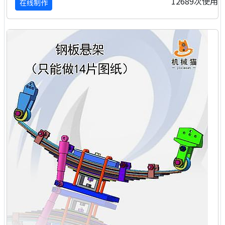
12689次使用
在线制作