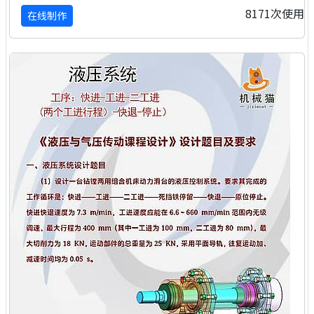
8171次使用
在线制作