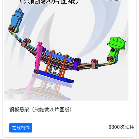
钢板悬架（只能做20片图纸）
8800次使用
在线制作