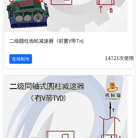
二级圆柱齿轮减速器（前置V带Tn)
14723次使用
在线制作