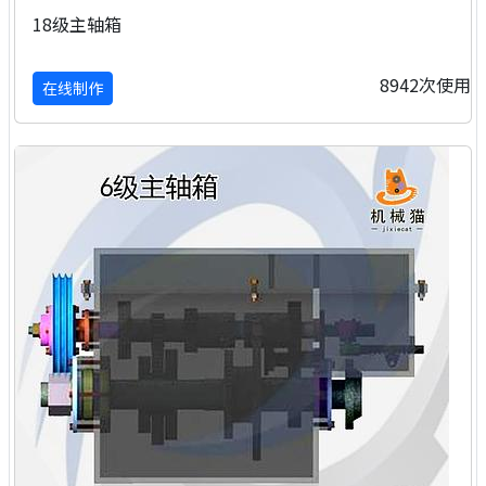
18级主轴箱
8942次使用
在线制作