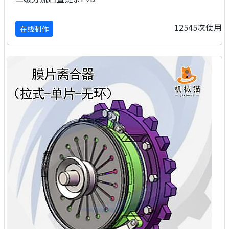
12545次使用
在线制作