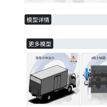
模型详情
更多模型