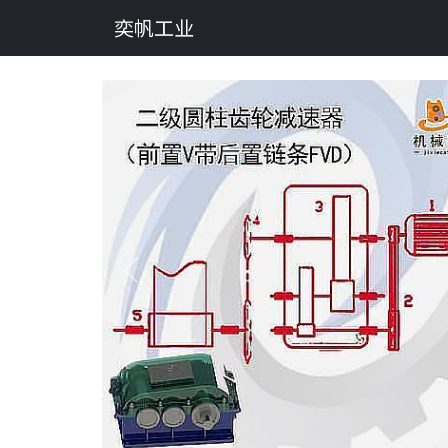
奕帆工业
Previous