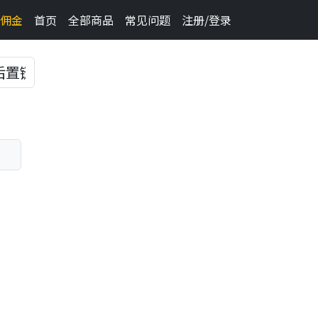
佣金
首页
全部商品
常见问题
注册/登录