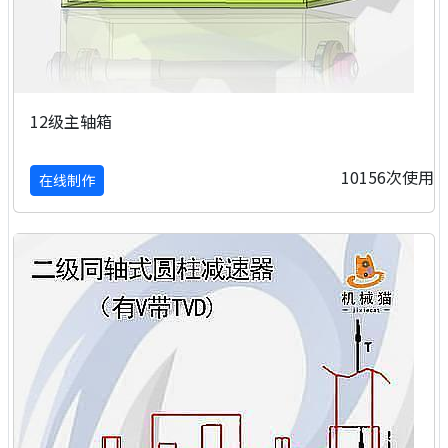
12级主轴箱
10156次使用
在线制作