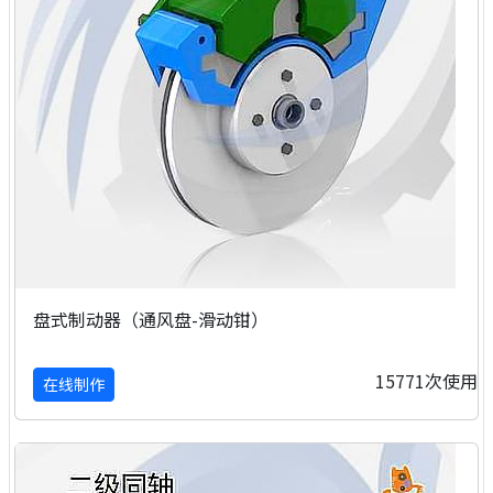
盘式制动器（通风盘-滑动钳）
15771次使用
在线制作