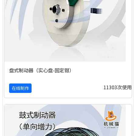
盘式制动器（实心盘-固定钳）
11303次使用
在线制作