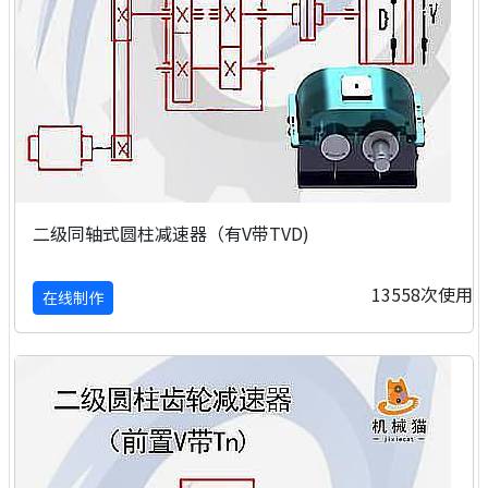
二级同轴式圆柱减速器（有V带TVD)
13558次使用
在线制作