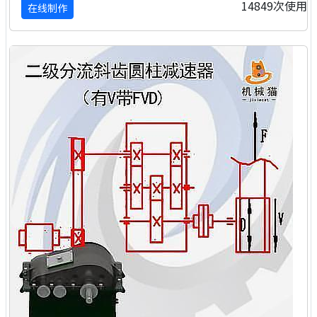
14849次使用
在线制作