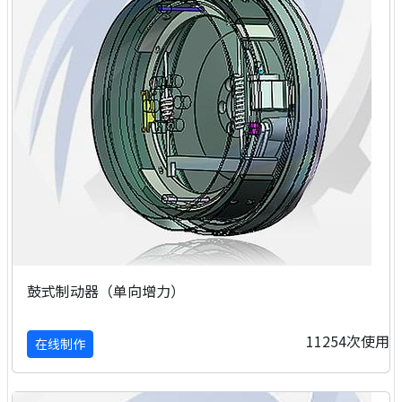
鼓式制动器（单向增力）
11254次使用
在线制作