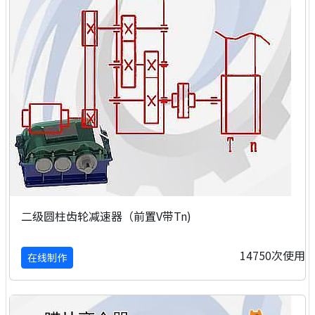
二级圆柱齿轮减速器（前置V带Tn)
14750次使用
在线制作