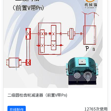
二级圆柱齿轮减速器（前置V带Pn)
12765次使用
在线制作