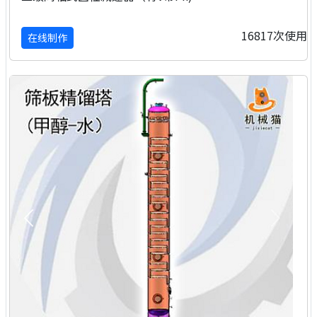
16817次使用
在线制作