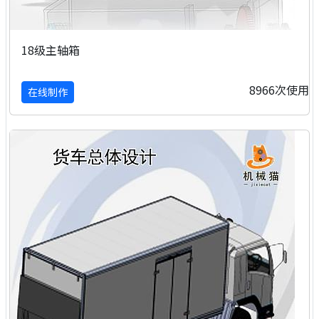
18级主轴箱
8966次使用
在线制作