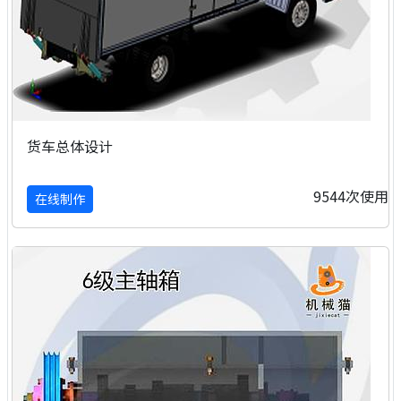
货车总体设计
9544次使用
在线制作