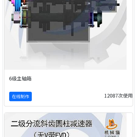
6级主轴箱
12087次使用
在线制作