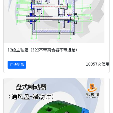
12级主轴箱（322不带离合器不带进给）
10857次使用
在线制作