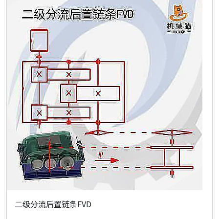
二级分流后置链条FVD