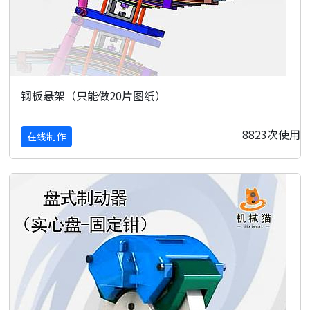
钢板悬架（只能做20片图纸）
8823次使用
在线制作