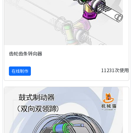
齿轮齿条转向器
11231次使用
在线制作