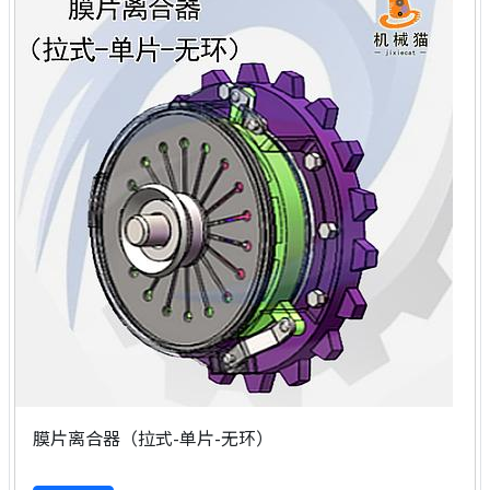
膜片离合器（拉式-单片-无环）