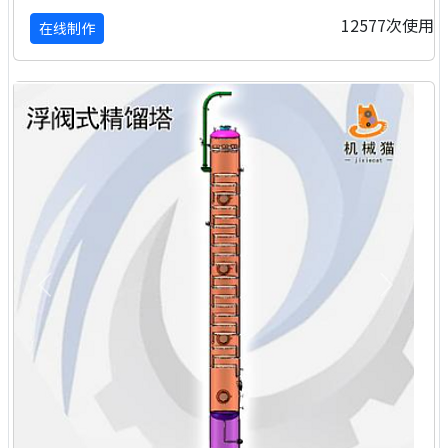
12577次使用
在线制作